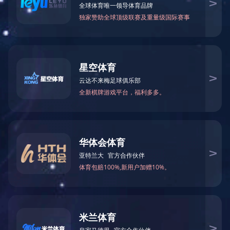
报了中央关于庞骁刚任国家电网有限公司副总经理、党组成员的决定。上述
法律和章程办理。公开资料显示，庞骁刚在南方电网任职多年。据中国电力
番履新之前，庞骁刚任南方电网董事会工作部主任，分管党组办公室、总经
工作。 庞骁刚毕业于东南大学电气工程学院，省……
中电联：预计下半年全社会用电量同比增长6%左右
中国电力企业联合会（下称中电联）7月29日发布的全国电力供需形势分析
称，总体判断，下半年电力消费增速将比上半年明显回升，预计下半年全社
比增长6%左右，全年全社会用电量同比增长2%-3%。 用电数据被视为经济
表”。上半年，全国全社会用电量3.35万亿千瓦时，同比下降1.3%，一、二
为-6.5%、3.9%，二季度经济运行稳步复苏……
1-2月全国用电量同比降7.8%，3月以来发用电明显回
国家发改委在3月17日举行的例行新闻发布会上披露1-2月发用电情况。从