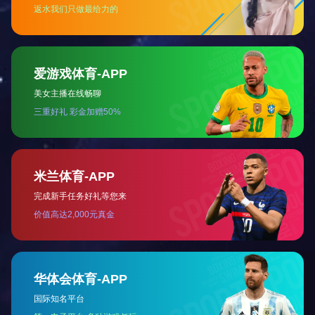
水对策相关阁僚会议，正式决定将1、2号机组乏燃料池中的燃料搬出开始目
的2023年度最多推迟5年。 资料图：2011年11月12日，日本政府官员同新
生事故的福岛核电站进行实地采访活动。这是福岛核事故发生以来日本首次
者进入这座核电站。 报道称，日本政府还敲定方……
国家电网原副总经理刘国跃任国家能源集团总经理
[图文]
11月29日下午，国家能源投资集团有限责任公司召开领导班子（扩大）会
跃任国家能源投资集团有限责任公司董事、总经理、党组副书记。 刘国跃 中
料图刘国跃于1963年12月出生于河北保定，1985年7月参加工作，华北电
程专业研究生学历、工学博士学位，高级工程师。曾任华能石家庄分公司（
副经理（副厂长）、经理（厂长），华能德州电厂厂长、党委书记……
广西已开工建设重大水利项目累计完成投资超300亿元
记者从广西壮族自治区水利厅获悉，广西列入国务院确定的172项节水供水