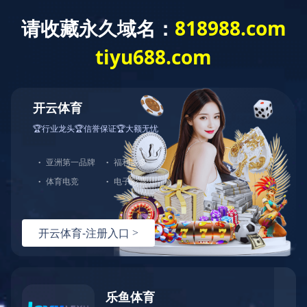
华体会(中国)-华体会(中
华体会网页版登录入
政策法
产业市
国)
口
规
场
电力电网
节能产业网
>>
能源信息
>>
电力电网
“老南网”庞骁刚履新国网副总经理，近期电力高管流动
7月31日下午，国家电网有限公司董事长、党组书记毛伟明主持召开党组