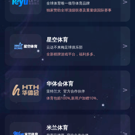
来源：中核集团 时间：2021/12/21 7:47:43
12月20日，我国宣布：全球首座球床模块式高温气冷堆核
核电站示范工程送电成功。这是全球首个并网发电的第四代
成为世界少数几个掌握第四代核能技术的国家之一，意味着
领跑者。
作为高温气冷堆核电站示范工程建设的重要参与方，中核集团
承包、燃料元件制造、工程建设等多方面发挥重要作用。高
高温气冷堆将进一步向“氢、汽、水、热、电”五大细分目标市
温气冷堆综合解决方案。目前，中核集团将高温气冷堆作为
正在稳步推进下一个更大规模的高温气冷堆项目。
高温气冷堆核电站关键核心技术完全属于中国，设备国产化率高
纸、10万页文件，15000多件技术含量高、安全设计要求
知识产权。从10MW球床模块式高温气冷实验堆建成，到如
中国在高温气冷堆这一先进核能技术上迈出了从无到有、从
新的一大步，实现了高水平科技自立自强。