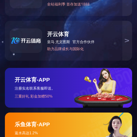
分享到：
相关文章
没有相关文章
微信公众号
CESI
网站
关于本站
会员
版权声明
最新