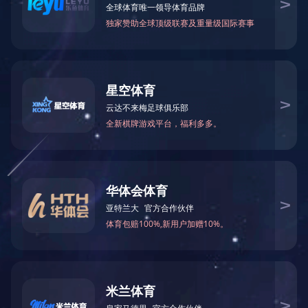
宝钢工程技术集团有限公司高级工程师、主任设计师，全